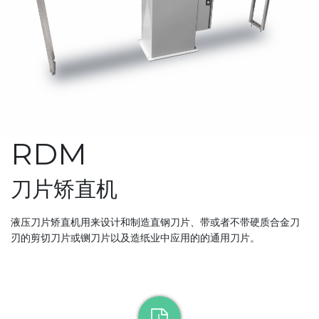
RDM
刀片矫直机
液压刀片矫直机用来设计和制造直钢刀片、带或者不带硬质合金刀
刃的剪切刀片或铡刀片以及造纸业中应用的的通用刀片。