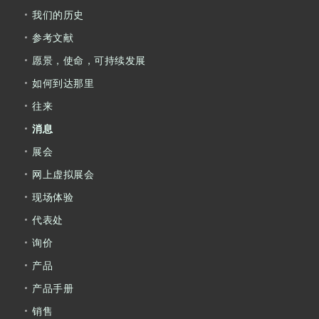
我们的历史
参考文献
愿景，使命，可持续发展
如何到达那里
往来
消息
展会
网上虚拟展会
现场体验
代表处
询价
产品
产品手册
销售