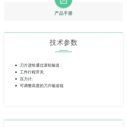
产品手册
技术参数
刀片进给通过滚轮输送 ;
工件行程开关;
压力计;
可调整高度的刀片输送辊