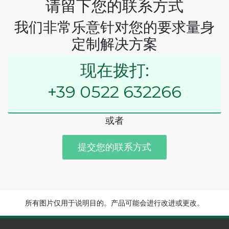
请留下您的联系方式
我们非常乐意针对您的要求量身
定制解决方案
现在拨打:
+39 0522 632266
或者
提交您的联系方式
所有图片仅用于说明目的。产品可能会进行改进或更改。