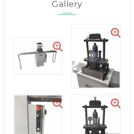
Gallery