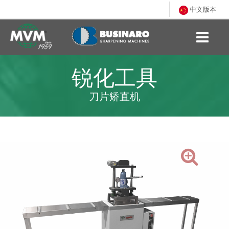
中文版本
锐化工具
刀片矫直机