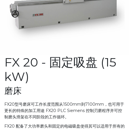
FX 20 - 固定吸盘 (15
kW)
磨床
FX20型号磨床可工作长度范围从1500mm到7100mm，也可用于
更长的特殊的加工用途 FX20 PLC Siemens 控制刃磨程序并可控
制磨头滑架在不同阶段的工作循环。
FX20 配备了大功率磨头和固定的电磁吸盘使得其可以适用于所有的