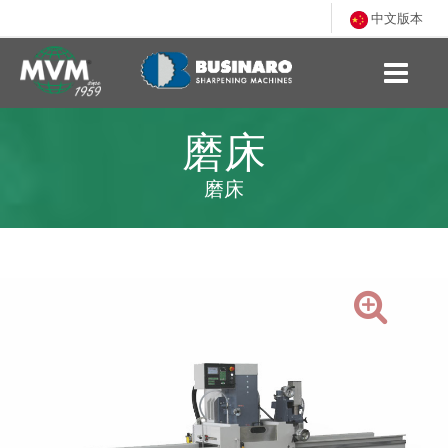
中文版本
磨床
磨床