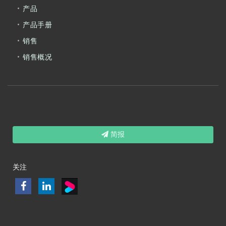
产品
产品手册
销售
销售概况
简报
关注