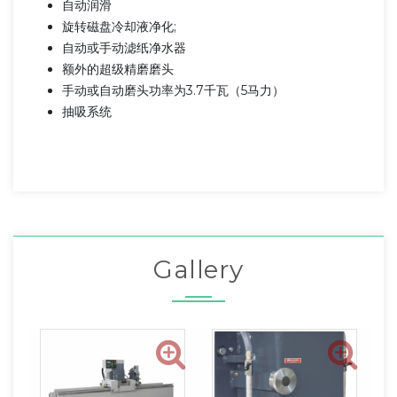
自动润滑
旋转磁盘冷却液净化;
自动或手动滤纸净水器
额外的超级精磨磨头
手动或自动磨头功率为3.7千瓦（5马力）
抽吸系统
Gallery