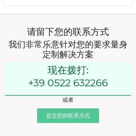
请留下您的联系方式
我们非常乐意针对您的要求量身
定制解决方案
现在拨打:
+39 0522 632266
或者
提交您的联系方式