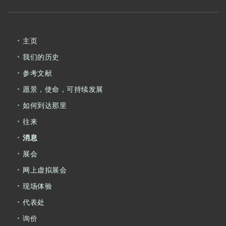
主页
我们的历史
参考文献
愿景，使命，可持续发展
如何到达那里
往来
消息
展会
网上虚拟展会
现场体验
代表处
询价