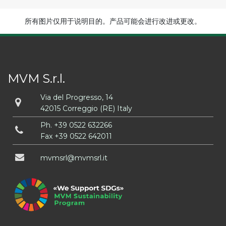
所有图片仅用于说明目的。产品可能会进行改进或更改。
MVM S.r.l.
Via del Progresso, 14
42015 Correggio (RE) Italy
Ph.
+39 0522 632266
Fax +39 0522 642011
mvmsrl
mvmsrl
it