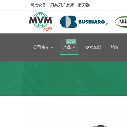
研磨设备，刀具刀片磨床，磨刀器
NEW
公司简介
产品
参考文献
销售