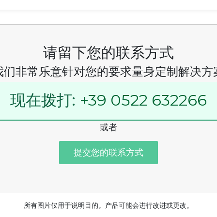
请留下您的联系方式
我们非常乐意针对您的要求量身定制解决方
现在拨打:
+39 0522 632266
或者
提交您的联系方式
所有图片仅用于说明目的。产品可能会进行改进或更改。