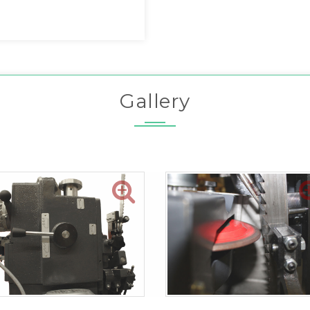
Gallery