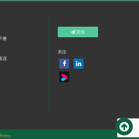
简报
手册
关注
概况
Policy