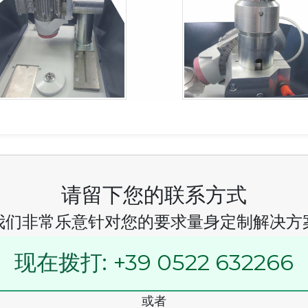
请留下您的联系方式
我们非常乐意针对您的要求量身定制解决方
现在拨打:
+39 0522 632266
或者