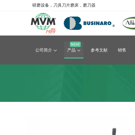
研磨设备，刀具刀片磨床，磨刀器
NEW
公司简介
产品
参考文献
销售