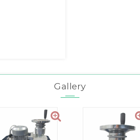
Gallery