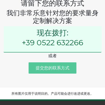
请留下您的联系方式
我们非常乐意针对您的要求量身
定制解决方案
现在拨打:
+39 0522 632266
或者
提交您的联系方式
所有图片仅用于说明目的。产品可能会进行改进或更改。