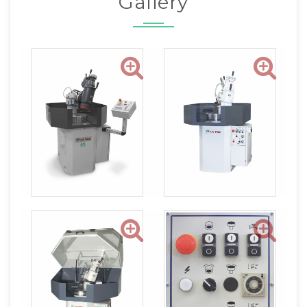
Gallery