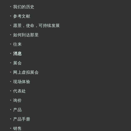
我们的历史
参考文献
愿景，使命，可持续发展
如何到达那里
往来
消息
展会
网上虚拟展会
现场体验
代表处
询价
产品
产品手册
销售