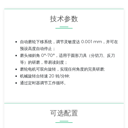
技术参数
自动磨轮下移系统，调节灵敏度达 0.001 mm，并可在
预设高度自动停止；
磨头倾斜角 0°-70°，适用于圆形刀具（分切刀、反刀
等）的研磨，带易读刻度；
磨轮电机可双向旋转，实现任何角度的完美研磨;
机械旋转台转速 20 转/分钟;
通过定时器调节工作循环。
可选配置