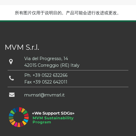
所有图片仅用于说明目的。产品可能会进行改进或更改。
MVM S.r.l.
Via del Progresso, 14
42015 Correggio (RE) Italy
Ph.
+39 0522 632266
Fax +39 0522 642011
mvmsrl
mvmsrl
it