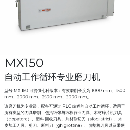
MX150
自动工作循环专业磨刀机
型号 MX 150 可提供七种版本：有效磨削长度为 1000 mm、1500
mm、2000 mm、2500 mm、3000 mm。
该磨刀机为专业级，配备可通过 PLC 编程的自动工作循环，适用于
所有类型的刀具磨削，包括纸张与纸板行业刀具、木材碎片机刀具
（cippatore）、塑料 回收刀具、片材剖切刀（sfogliatrici）、木
皮加工刀具、剪刀、断料刀（ghigliottina）、切割机刀具以及带硬