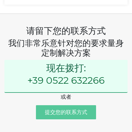
请留下您的联系方式
我们非常乐意针对您的要求量身
定制解决方案
现在拨打:
+39 0522 632266
或者
提交您的联系方式