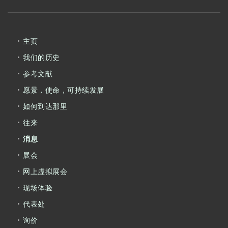
主页
我们的历史
参考文献
愿景，使命，可持续发展
如何到达那里
往来
消息
展会
网上虚拟展会
现场体验
代表处
询价