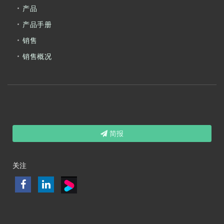
产品
产品手册
销售
销售概况
简报
关注