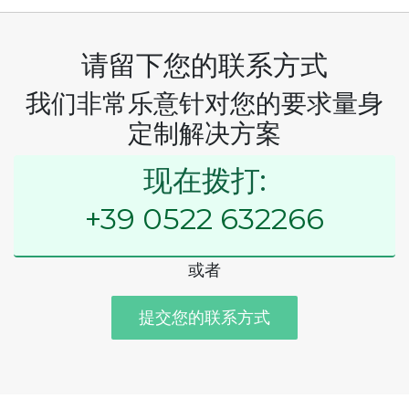
请留下您的联系方式
我们非常乐意针对您的要求量身
定制解决方案
现在拨打:
+39 0522 632266
或者
提交您的联系方式