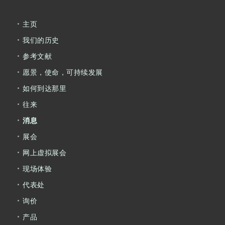
主页
我们的历史
参考文献
愿景，使命，可持续发展
如何到达那里
往来
消息
展会
网上虚拟展会
现场体验
代表处
询价
产品