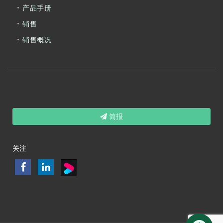
产品手册
销售
销售概况
简报
关注