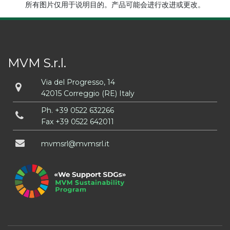
所有图片仅用于说明目的。产品可能会进行改进或更改。
MVM S.r.l.
Via del Progresso, 14
42015 Correggio (RE) Italy
Ph.
+39 0522 632266
Fax +39 0522 642011
mvmsrl
mvmsrl
it